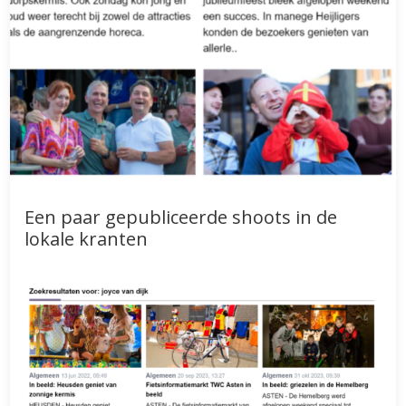
Een paar gepubliceerde shoots in de
lokale kranten