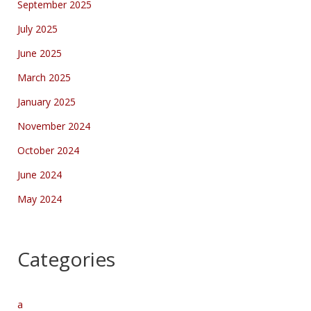
September 2025
July 2025
June 2025
March 2025
January 2025
November 2024
October 2024
June 2024
May 2024
Categories
a