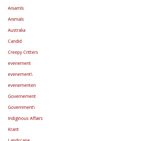
Aniamls
Animals
Australia
Candid
Creepy Critters
evenement
evenement\
evenementen
Governement
Government\
Indiginous Affairs
Krant
Landscape