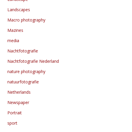
Landscapes
Macro photography
Mazines
media
Nachtfotografie
Nachtfotografie Nederland
nature photography
natuurfotografie
Netherlands
Newspaper
Portrait
sport