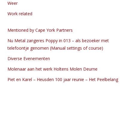
Weer
Work related
Mentioned by Cape York Partners
Nu Metal zangeres Poppy in 013 – als bezoeker met
telefoontje genomen (Manual settings of course)
Diverse Evenementen
Molenaar aan het werk Holtens Molen Deurne
Piet en Karel – Heusden 100 jaar reunie – Het Peelbelang