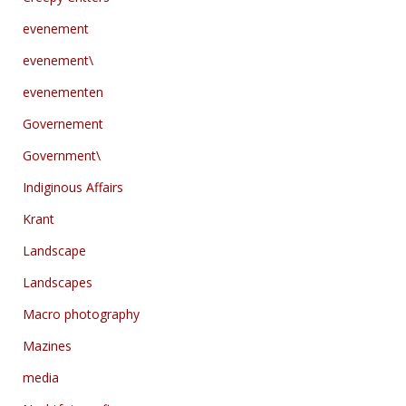
evenement
evenement\
evenementen
Governement
Government\
Indiginous Affairs
Krant
Landscape
Landscapes
Macro photography
Mazines
media