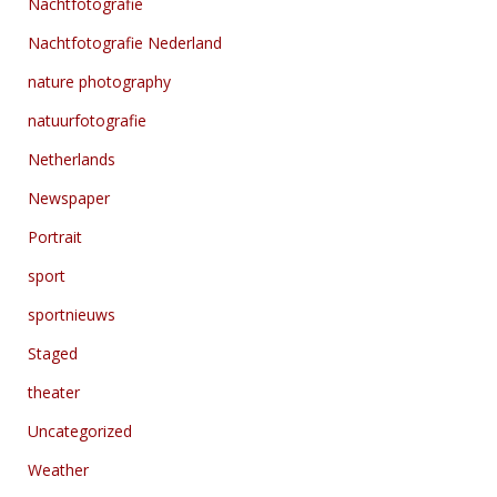
Nachtfotografie
Nachtfotografie Nederland
nature photography
natuurfotografie
Netherlands
Newspaper
Portrait
sport
sportnieuws
Staged
theater
Uncategorized
Weather