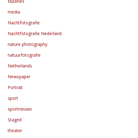
Mazines
media
Nachtfotografie
Nachtfotografie Nederland
nature photography
natuurfotografie
Netherlands
Newspaper
Portrait
sport
sportnieuws
Staged
theater