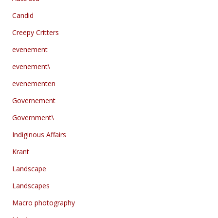
Candid
Creepy Critters
evenement
evenement\
evenementen
Governement
Government\
Indiginous Affairs
Krant
Landscape
Landscapes
Macro photography