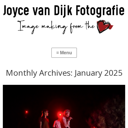
Monthly Archives:
January 2025