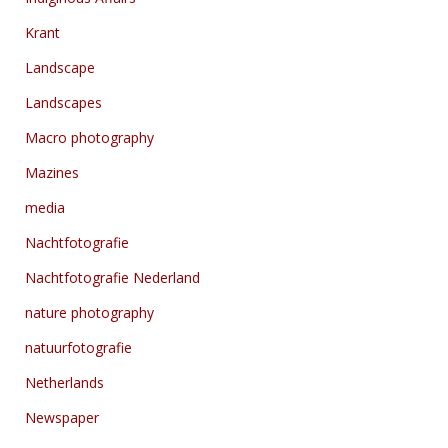
Krant
Landscape
Landscapes
Macro photography
Mazines
media
Nachtfotografie
Nachtfotografie Nederland
nature photography
natuurfotografie
Netherlands
Newspaper