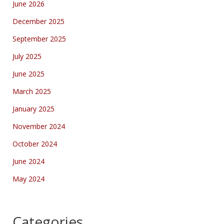
June 2026
December 2025
September 2025
July 2025
June 2025
March 2025
January 2025
November 2024
October 2024
June 2024
May 2024
Categories