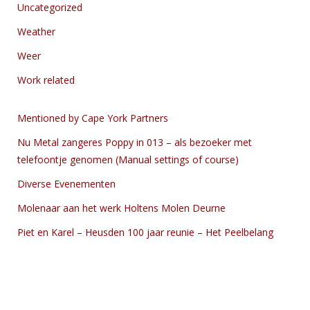
Uncategorized
Weather
Weer
Work related
Mentioned by Cape York Partners
Nu Metal zangeres Poppy in 013 – als bezoeker met
telefoontje genomen (Manual settings of course)
Diverse Evenementen
Molenaar aan het werk Holtens Molen Deurne
Piet en Karel – Heusden 100 jaar reunie – Het Peelbelang