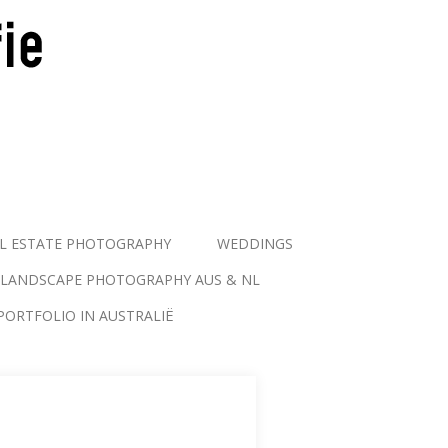
L ESTATE PHOTOGRAPHY
WEDDINGS
LANDSCAPE PHOTOGRAPHY AUS & NL
PORTFOLIO IN AUSTRALIË