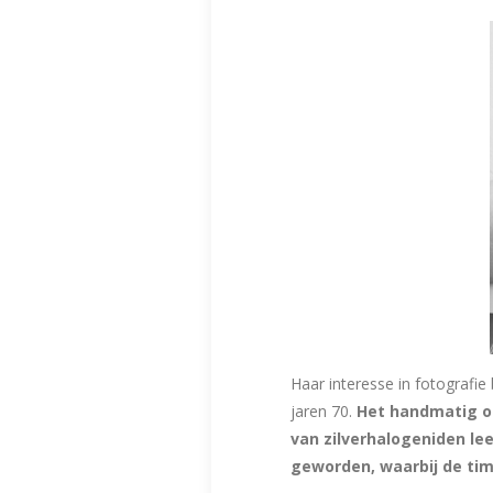
Haar interesse in fotografi
jaren 70.
Het handmatig o
van zilverhalogeniden lee
geworden, waarbij de tim