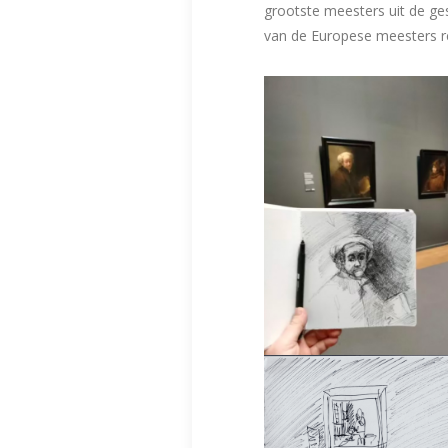
grootste meesters uit de ge
van de Europese meesters r