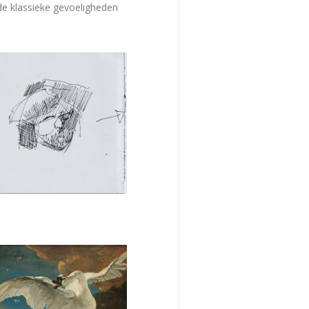
de klassieke gevoeligheden