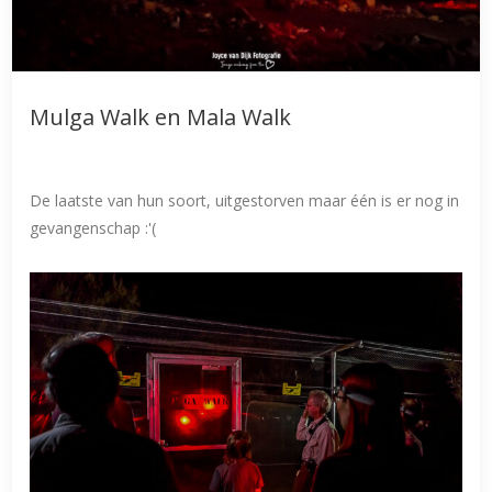
Mulga Walk en Mala Walk
De laatste van hun soort, uitgestorven maar één is er nog in
gevangenschap :'(