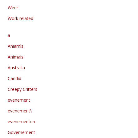
Weer
Work related
a
Aniamls
Animals
Australia
Candid
Creepy Critters
evenement
evenement\
evenementen
Governement