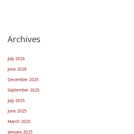
Archives
July 2026
June 2026
December 2025
September 2025
July 2025
June 2025
March 2025
January 2025