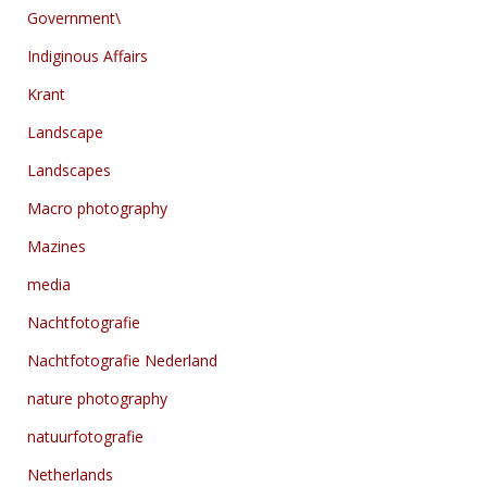
Government\
Indiginous Affairs
Krant
Landscape
Landscapes
Macro photography
Mazines
media
Nachtfotografie
Nachtfotografie Nederland
nature photography
natuurfotografie
Netherlands