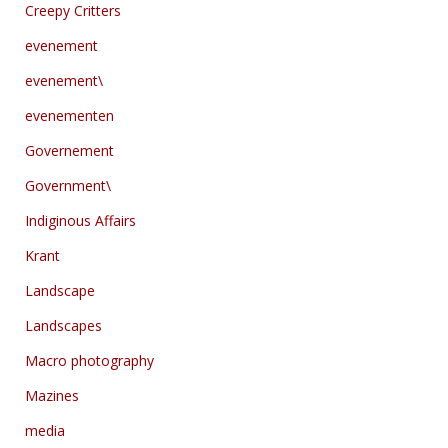
Creepy Critters
evenement
evenement\
evenementen
Governement
Government\
Indiginous Affairs
Krant
Landscape
Landscapes
Macro photography
Mazines
media