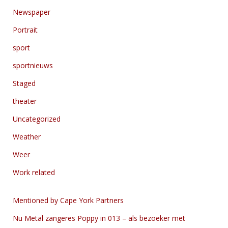
Newspaper
Portrait
sport
sportnieuws
Staged
theater
Uncategorized
Weather
Weer
Work related
Mentioned by Cape York Partners
Nu Metal zangeres Poppy in 013 – als bezoeker met