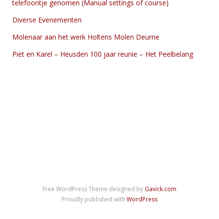
telefoontje genomen (Manual settings of course)
Diverse Evenementen
Molenaar aan het werk Holtens Molen Deurne
Piet en Karel – Heusden 100 jaar reunie – Het Peelbelang
Free WordPress Theme designed by
Gavick.com
Proudly published with
WordPress