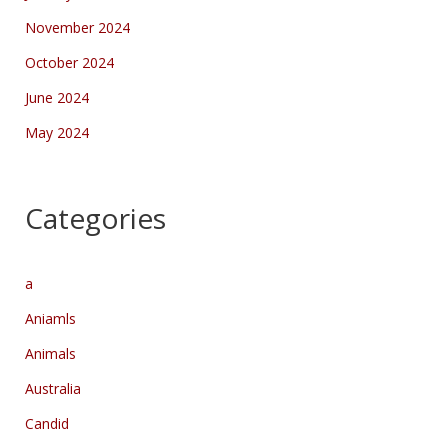
November 2024
October 2024
June 2024
May 2024
Categories
a
Aniamls
Animals
Australia
Candid