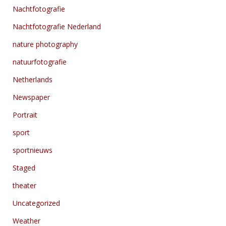
Nachtfotografie
Nachtfotografie Nederland
nature photography
natuurfotografie
Netherlands
Newspaper
Portrait
sport
sportnieuws
Staged
theater
Uncategorized
Weather