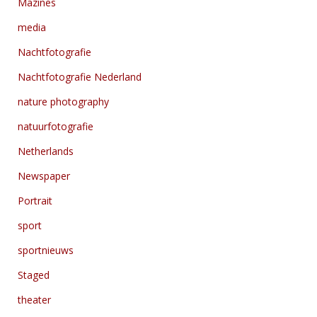
Mazines
media
Nachtfotografie
Nachtfotografie Nederland
nature photography
natuurfotografie
Netherlands
Newspaper
Portrait
sport
sportnieuws
Staged
theater