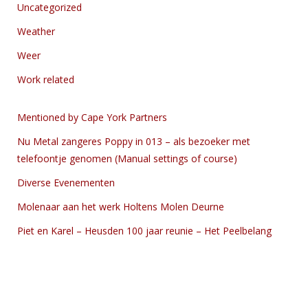
Uncategorized
Weather
Weer
Work related
Mentioned by Cape York Partners
Nu Metal zangeres Poppy in 013 – als bezoeker met
telefoontje genomen (Manual settings of course)
Diverse Evenementen
Molenaar aan het werk Holtens Molen Deurne
Piet en Karel – Heusden 100 jaar reunie – Het Peelbelang