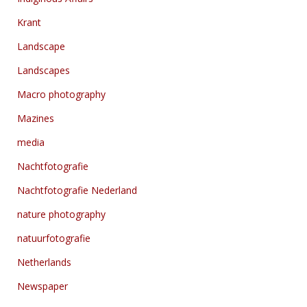
Krant
Landscape
Landscapes
Macro photography
Mazines
media
Nachtfotografie
Nachtfotografie Nederland
nature photography
natuurfotografie
Netherlands
Newspaper