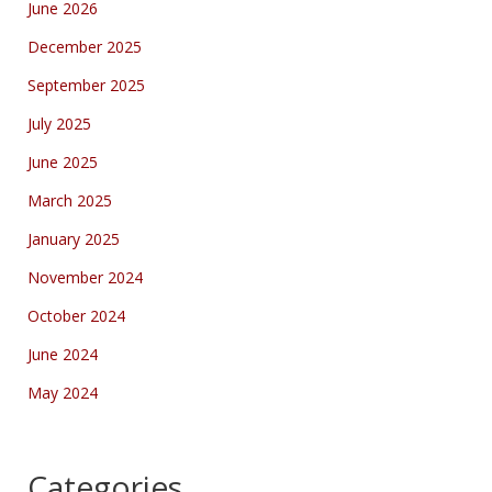
June 2026
December 2025
September 2025
July 2025
June 2025
March 2025
January 2025
November 2024
October 2024
June 2024
May 2024
Categories