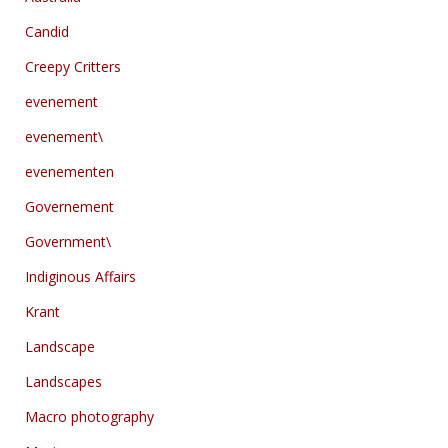
Candid
Creepy Critters
evenement
evenement\
evenementen
Governement
Government\
Indiginous Affairs
Krant
Landscape
Landscapes
Macro photography