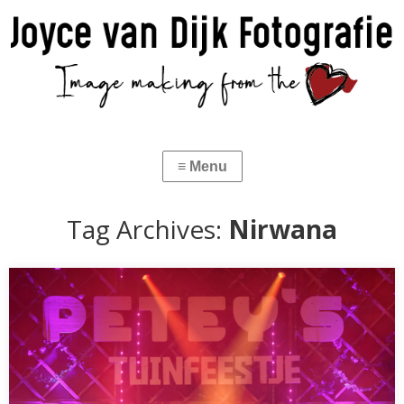
Tag Archives:
Nirwana